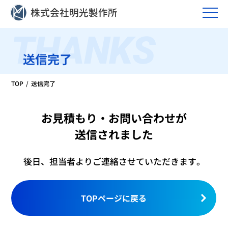
THANKS
送信完了
TOP
送信完了
お見積もり・お問い合わせが
送信されました
後日、担当者よりご連絡させていただきます。
TOPページに戻る