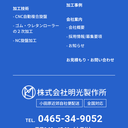
加工事例
加工技術
- CNC自動複合旋盤
会社案内
- ゴム・ウレタンローラー
- 会社概要
の２次加工
- 採用情報/募集要項
- NC旋盤加工
- お知らせ
お見積もり・お問い合わせ
小田原近郊自社便配送
全国対応
0465-34-9052
TEL.