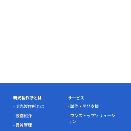
明光製作所とは
サービス
- 明光製作所とは
- 試作・開発支援
- 設備紹介
- ワンストップソリューシ
ョン
- 品質管理